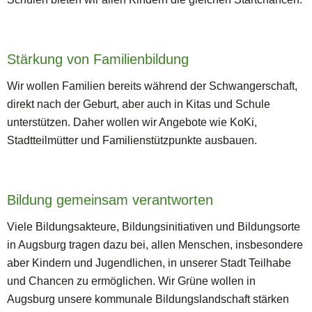
Stärkung von Familienbildung
Wir wollen Familien bereits während der Schwangerschaft,
direkt nach der Geburt, aber auch in Kitas und Schule
unterstützen. Daher wollen wir Angebote wie KoKi,
Stadtteilmütter und Familienstützpunkte ausbauen.
Bildung gemeinsam verantworten
Viele Bildungsakteure, Bildungsinitiativen und Bildungsorte
in Augsburg tragen dazu bei, allen Menschen, insbesondere
aber Kindern und Jugendlichen, in unserer Stadt Teilhabe
und Chancen zu ermöglichen. Wir Grüne wollen in
Augsburg unsere kommunale Bildungslandschaft stärken