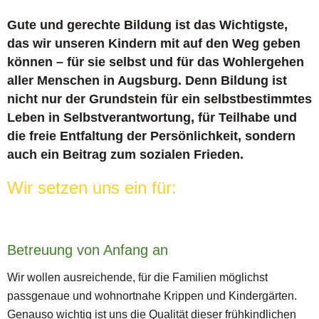
Gute und gerechte Bildung ist das Wichtigste,
das wir unseren Kindern mit auf den Weg geben
können – für sie selbst und für das Wohlergehen
aller Menschen in Augsburg. Denn Bildung ist
nicht nur der Grundstein für ein selbstbestimmtes
Leben in Selbstverantwortung, für Teilhabe und
die freie Entfaltung der Persönlichkeit, sondern
auch ein Beitrag zum sozialen Frieden.
Wir setzen uns ein für:
Betreuung von Anfang an
Wir wollen ausreichende, für die Familien möglichst
passgenaue und wohnortnahe Krippen und Kindergärten.
Genauso wichtig ist uns die Qualität dieser frühkindlichen