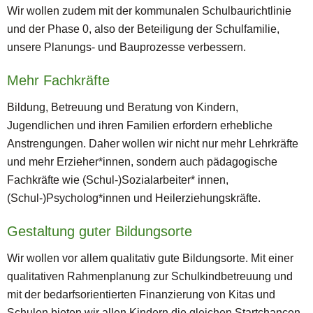
Wir wollen zudem mit der kommunalen Schulbaurichtlinie
und der Phase 0, also der Beteiligung der Schulfamilie,
unsere Planungs- und Bauprozesse verbessern.
Mehr Fachkräfte
Bildung, Betreuung und Beratung von Kindern,
Jugendlichen und ihren Familien erfordern erhebliche
Anstrengungen. Daher wollen wir nicht nur mehr Lehrkräfte
und mehr Erzieher*innen, sondern auch pädagogische
Fachkräfte wie (Schul-)Sozialarbeiter* innen,
(Schul-)Psycholog*innen und Heilerziehungskräfte.
Gestaltung guter Bildungsorte
Wir wollen vor allem qualitativ gute Bildungsorte. Mit einer
qualitativen Rahmenplanung zur Schulkindbetreuung und
mit der bedarfsorientierten Finanzierung von Kitas und
Schulen bieten wir allen Kindern die gleichen Startchancen.