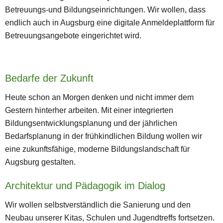
Betreuungs-und Bildungseinrichtungen. Wir wollen, dass
endlich auch in Augsburg eine digitale Anmeldeplattform für
Betreuungsangebote eingerichtet wird.
Bedarfe der Zukunft
Heute schon an Morgen denken und nicht immer dem
Gestern hinterher arbeiten. Mit einer integrierten
Bildungsentwicklungsplanung und der jährlichen
Bedarfsplanung in der frühkindlichen Bildung wollen wir
eine zukunftsfähige, moderne Bildungslandschaft für
Augsburg gestalten.
Architektur und Pädagogik im Dialog
Wir wollen selbstverständlich die Sanierung und den
Neubau unserer Kitas, Schulen und Jugendtreffs fortsetzen.