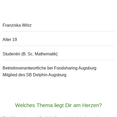
Franziska Wörz
Alter 19
Studentin (B. Sc. Mathematik)
Betriebsverantwortliche bei Foodsharing Augsburg
Mitglied des SB Delphin Augsburg
Welches Thema liegt Dir am Herzen?