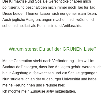
Die Klimakrise und Soziale Gerechtigkeit haben mich
politisiert und beschäftigen mich immer noch Tag für Tag.
Diese beiden Themen lassen sich nur gemeinsam lösen.
Auch jegliche Ausgrenzungen machen mich wütend. Ich
sehe mich selbst als Feministin und Antifaschistin.
Warum stehst Du auf der GRÜNEN Liste?
Meine Generation strebt nach Veränderung – ich will im
Stadtrat dafür sorgen, dass ihre Anliegen gehört werden. Ich
bin in Augsburg aufgewachsen und zur Schule gegangen.
Nun studiere ich an der Augsburger Universität und habe
meine Freundinnen und Freunde hier.
Ich möchte mein Zuhause aktiv mitgestalten.