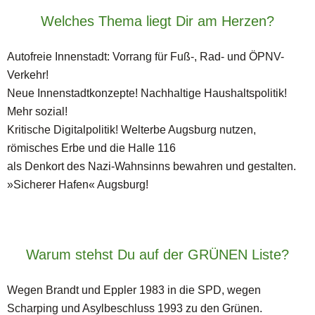
Welches Thema liegt Dir am Herzen?
Autofreie Innenstadt: Vorrang für Fuß-, Rad- und ÖPNV-
Verkehr!
Neue Innenstadtkonzepte! Nachhaltige Haushaltspolitik!
Mehr sozial!
Kritische Digitalpolitik! Welterbe Augsburg nutzen,
römisches Erbe und die Halle 116
als Denkort des Nazi-Wahnsinns bewahren und gestalten.
»Sicherer Hafen« Augsburg!
Warum stehst Du auf der GRÜNEN Liste?
Wegen Brandt und Eppler 1983 in die SPD, wegen
Scharping und Asylbeschluss 1993 zu den Grünen.