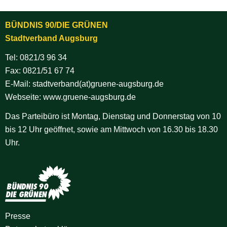
BÜNDNIS 90/DIE GRÜNEN
Stadtverband Augsburg
Tel:
0821/3 96 34
Fax: 0821/51 67 74
E-Mail:
stadtverband(at)gruene-augsburg.de
Webseite:
www.gruene-augsburg.de
Das Parteibüro ist Montag, Dienstag und Donnerstag von 10
bis 12 Uhr geöffnet, sowie am Mittwoch von 16.30 bis 18.30
Uhr.
Presse