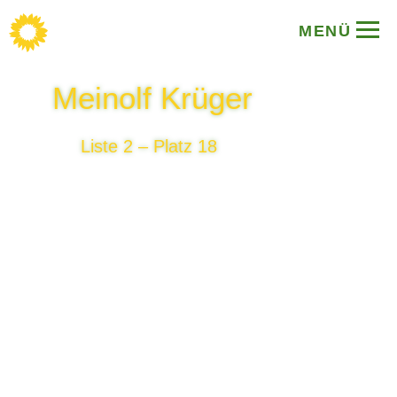
MENÜ
Meinolf Krüger
Liste 2 – Platz 18