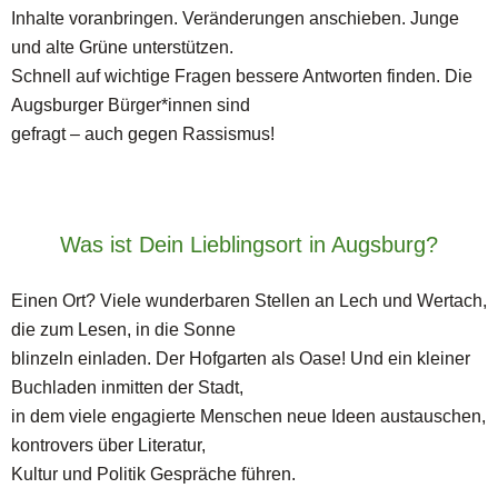
Inhalte voranbringen. Veränderungen anschieben. Junge
und alte Grüne unterstützen.
Schnell auf wichtige Fragen bessere Antworten finden. Die
Augsburger Bürger*innen sind
gefragt – auch gegen Rassismus!
Was ist Dein Lieblingsort in Augsburg?
Einen Ort? Viele wunderbaren Stellen an Lech und Wertach,
die zum Lesen, in die Sonne
blinzeln einladen. Der Hofgarten als Oase! Und ein kleiner
Buchladen inmitten der Stadt,
in dem viele engagierte Menschen neue Ideen austauschen,
kontrovers über Literatur,
Kultur und Politik Gespräche führen.