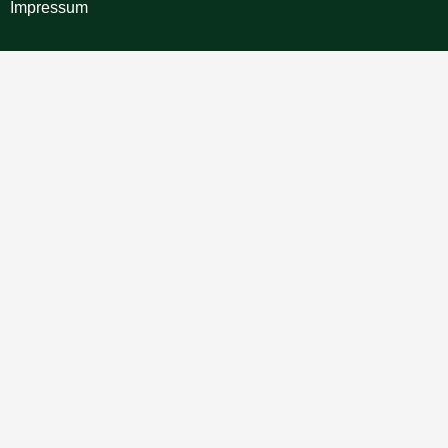
Impressum