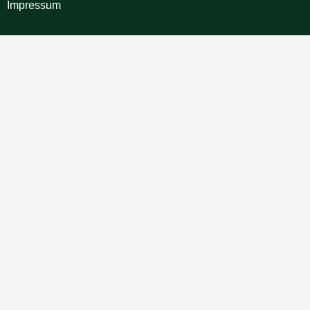
Impressum