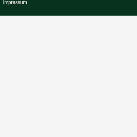
Impressum