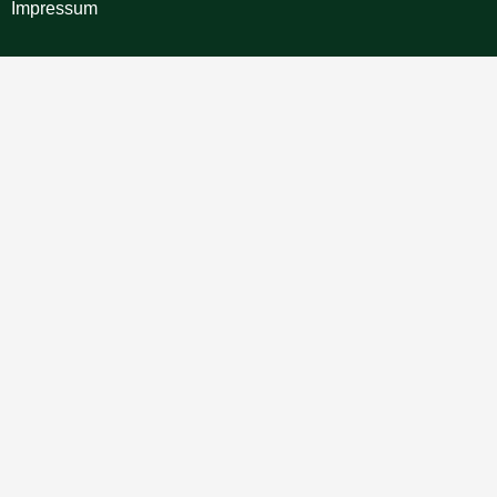
Impressum