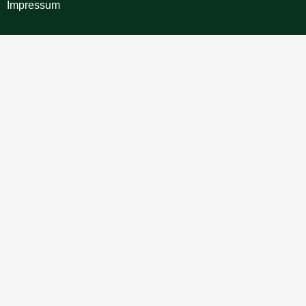
Impressum