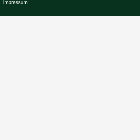
Impressum