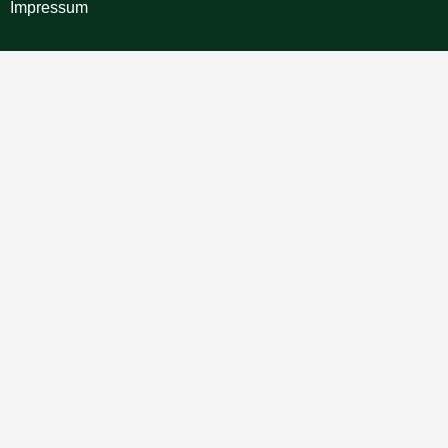
Impressum