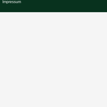
Impressum