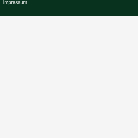
Impressum